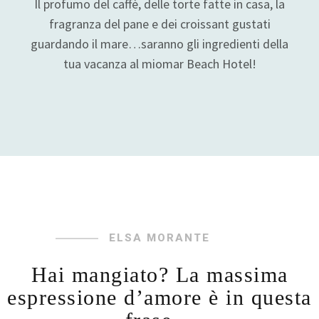
Il profumo del caffè, delle torte fatte in casa, la
fragranza del pane e dei croissant gustati
guardando il mare…saranno gli ingredienti della
tua vacanza al miomar Beach Hotel!
ELSA MORANTE
Hai mangiato? La massima
espressione d’amore è in questa