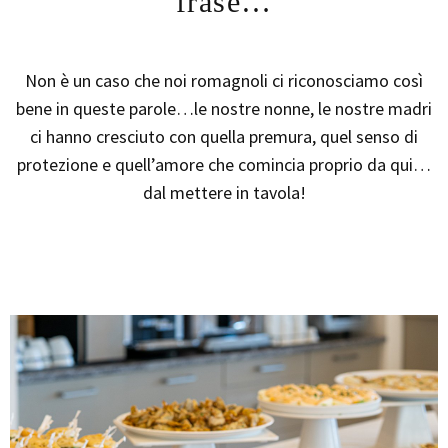
frase…
Non è un caso che noi romagnoli ci riconosciamo così
bene in queste parole…le nostre nonne, le nostre madri
ci hanno cresciuto con quella premura, quel senso di
protezione e quell’amore che comincia proprio da qui…
dal mettere in tavola!