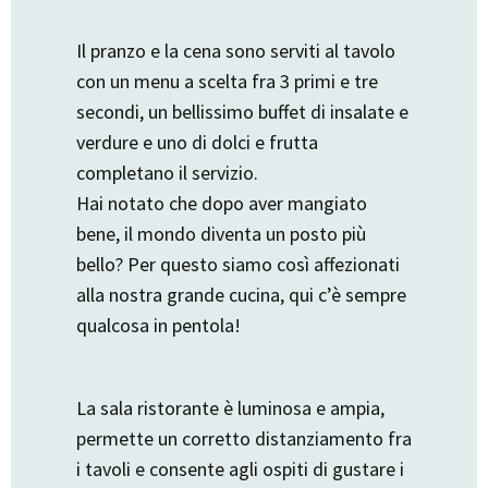
Il pranzo e la cena sono serviti al tavolo
con un menu a scelta fra 3 primi e tre
secondi, un bellissimo buffet di insalate e
verdure e uno di dolci e frutta
completano il servizio.
Hai notato che dopo aver mangiato
bene, il mondo diventa un posto più
bello? Per questo siamo così affezionati
alla nostra grande cucina, qui c’è sempre
qualcosa in pentola!
La sala ristorante è luminosa e ampia,
permette un corretto distanziamento fra
i tavoli e consente agli ospiti di gustare i