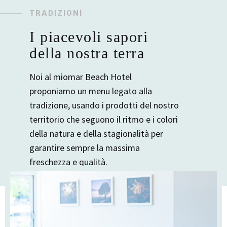
TRADIZIONI
I piacevoli sapori
della nostra terra
Noi al miomar Beach Hotel
proponiamo un menu legato alla
tradizione, usando i prodotti del nostro
territorio che seguono il ritmo e i colori
della natura e della stagionalità per
garantire sempre la massima
freschezza e qualità.