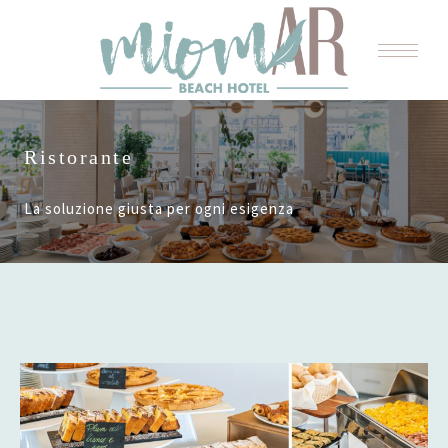
Ristorante
La soluzione giusta per ogni esigenza