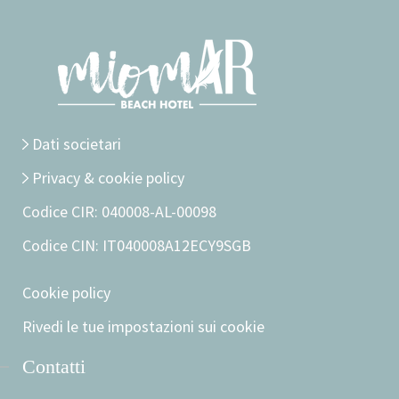
Dati societari
Privacy & cookie policy
Codice CIR: 040008-AL-00098
Codice CIN: IT040008A12ECY9SGB
Cookie policy
Rivedi le tue impostazioni sui cookie
Contatti