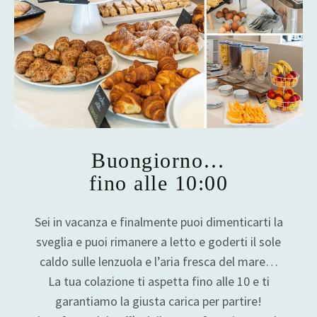
Buongiorno…
fino alle 10:00
Sei in vacanza e finalmente puoi dimenticarti la
sveglia e puoi rimanere a letto e goderti il sole
caldo sulle lenzuola e l’aria fresca del mare…
La tua colazione ti aspetta fino alle 10 e ti
garantiamo la giusta carica per partire!