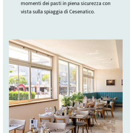
momenti dei pasti in piena sicurezza con
vista sulla spiaggia di Cesenatico.